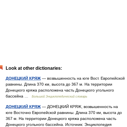
Look at other dictionaries:
ДОНЕЦКИЙ КРЯЖ
— возвышенность на юге Вост. Европейской
равнины. Длина 370 км, высота до 367 м. На территории
Донецкого кряжа расположена часть Донецкого угольного
бассейна …
Большой Энциклопедический словарь
ДОНЕЦКИЙ КРЯЖ
— ДОНЕЦКИЙ КРЯЖ, возвышенность на
юге Восточно Европейской равнины. Длина 370 км, высота до
367 м. На территории Донецкого кряжа расположена часть
Донецкого угольного бассейна. Источник: Энциклопедия